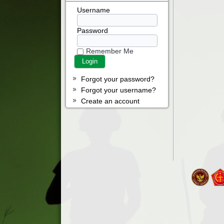
Username
Password
Remember Me
Forgot your password?
Forgot your username?
Create an account