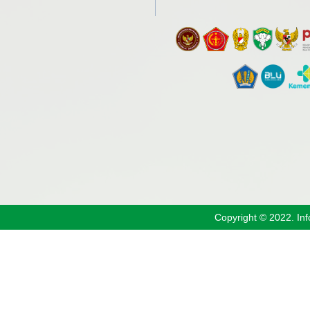
Copyright © 2022. In