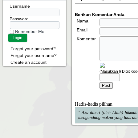
Username
Berikan Komentar Anda
Password
Nama
Email
Remember Me
Komentar
Forgot your password?
Forgot your username?
Create an account
(Masukkan 6 Digit Kode
Hadis-hadis pilihan
" Aku diberi (oleh Allah) hikma
mengandung makna yang luas dan